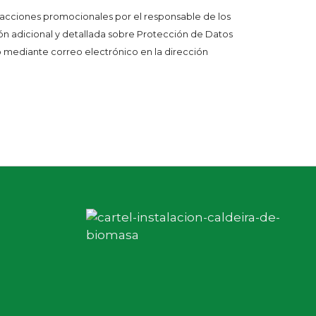
 acciones promocionales por el responsable de los
ión adicional y detallada sobre Protección de Datos
ro mediante correo electrónico en la dirección