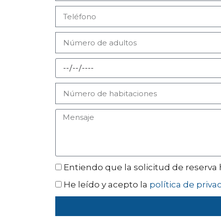
Entiendo que la solicitud de reserva
He leído y acepto la
política de priva