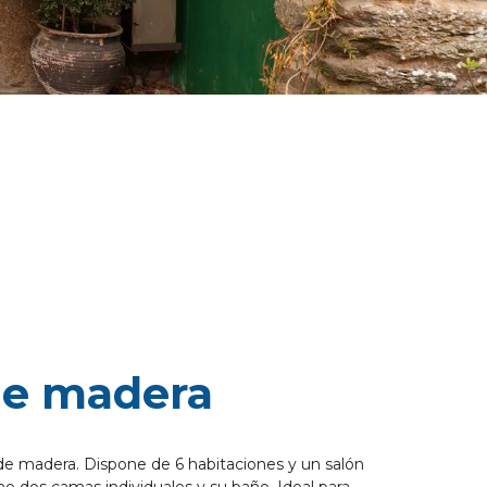
de madera
e madera. Dispone de 6 habitaciones y un salón