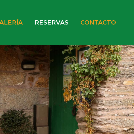
ALERÍA
RESERVAS
CONTACTO