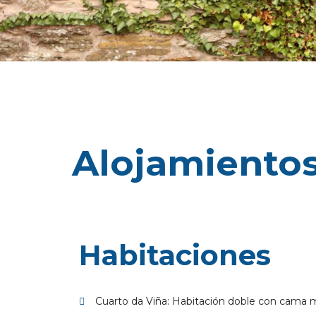
Alojamientos
Habitaciones
Cuarto da Viña: Habitación doble con cama m