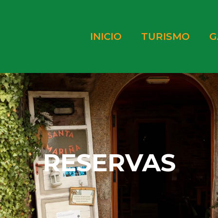
INICIO
TURISMO
G
RESERVAS