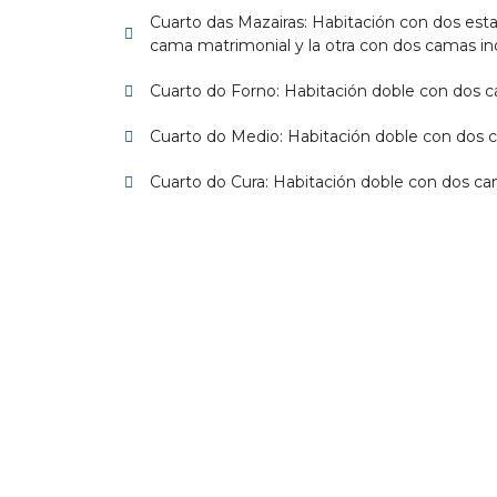
Cuarto das Mazairas: Habitación con dos esta
cama matrimonial y la otra con dos camas ind
Cuarto do Forno: Habitación doble con dos c
Cuarto do Medio: Habitación doble con dos c
Cuarto do Cura: Habitación doble con dos cam