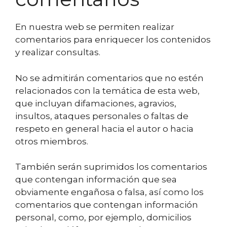
En nuestra web se permiten realizar
comentarios para enriquecer los contenidos
y realizar consultas.
No se admitirán comentarios que no estén
relacionados con la temática de esta web,
que incluyan difamaciones, agravios,
insultos, ataques personales o faltas de
respeto en general hacia el autor o hacia
otros miembros.
También serán suprimidos los comentarios
que contengan información que sea
obviamente engañosa o falsa, así como los
comentarios que contengan información
personal, como, por ejemplo, domicilios