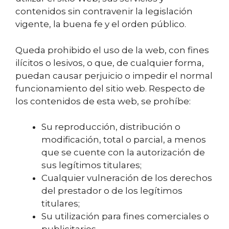
contenidos sin contravenir la legislación
vigente, la buena fe y el orden público.
Queda prohibido el uso de la web, con fines
ilícitos o lesivos, o que, de cualquier forma,
puedan causar perjuicio o impedir el normal
funcionamiento del sitio web. Respecto de
los contenidos de esta web, se prohíbe:
Su reproducción, distribución o
modificación, total o parcial, a menos
que se cuente con la autorización de
sus legítimos titulares;
Cualquier vulneración de los derechos
del prestador o de los legítimos
titulares;
Su utilización para fines comerciales o