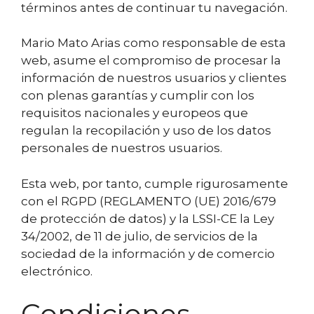
términos antes de continuar tu navegación.
Mario Mato Arias como responsable de esta
web, asume el compromiso de procesar la
información de nuestros usuarios y clientes
con plenas garantías y cumplir con los
requisitos nacionales y europeos que
regulan la recopilación y uso de los datos
personales de nuestros usuarios.
Esta web, por tanto, cumple rigurosamente
con el RGPD (REGLAMENTO (UE) 2016/679
de protección de datos) y la LSSI-CE la Ley
34/2002, de 11 de julio, de servicios de la
sociedad de la información y de comercio
electrónico.