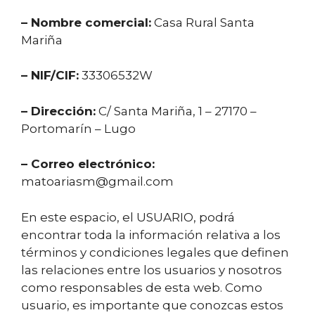
– Nombre comercial:
Casa Rural Santa
Mariña
– NIF/CIF:
33306532W
– Dirección:
C/ Santa Mariña, 1 – 27170 –
Portomarín – Lugo
– Correo electrónico:
matoariasm@gmail.com
En este espacio, el USUARIO, podrá
encontrar toda la información relativa a los
términos y condiciones legales que definen
las relaciones entre los usuarios y nosotros
como responsables de esta web. Como
usuario, es importante que conozcas estos