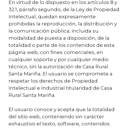
En virtud de lo dispuesto en los artículos 8 y
32.1, párrafo segundo, de la Ley de Propiedad
Intelectual, quedan expresamente
prohibidas la reproducción, la distribución y
la comunicación pública, incluida su
modalidad de puesta a disposición, de la
totalidad o parte de los contenidos de esta
página web, con fines comerciales, en
cualquier soporte y por cualquier medio
técnico, sin la autorización de Casa Rural
Santa Mariña. El usuario se compromete a
respetar los derechos de Propiedad
Intelectual e Industrial titularidad de Casa
Rural Santa Mariña.
El usuario conoce y acepta que la totalidad
del sitio web, conteniendo sin carácter
exhaustivo el texto, software, contenidos