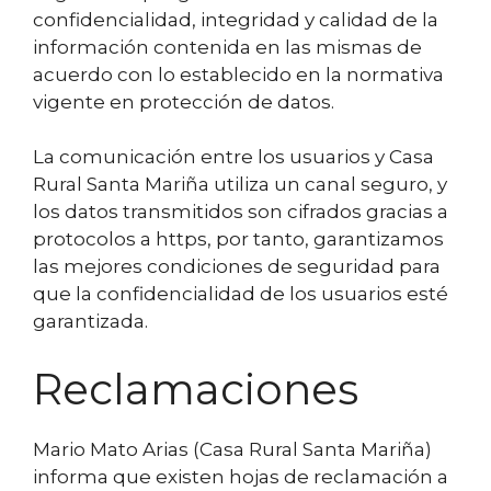
confidencialidad, integridad y calidad de la
información contenida en las mismas de
acuerdo con lo establecido en la normativa
vigente en protección de datos.
La comunicación entre los usuarios y Casa
Rural Santa Mariña utiliza un canal seguro, y
los datos transmitidos son cifrados gracias a
protocolos a https, por tanto, garantizamos
las mejores condiciones de seguridad para
que la confidencialidad de los usuarios esté
garantizada.
Reclamaciones
Mario Mato Arias (Casa Rural Santa Mariña)
informa que existen hojas de reclamación a