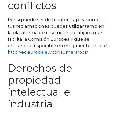
conflictos
Por si puede ser de tu interés, para someter
tus reclamaciones puedes utilizar también
la plataforma de resolución de litigios que
facilita la Comisión Europea y que se
encuentra disponible en el siguiente enlace:
http://ec.europa.eu/consumers/odr/
Derechos de
propiedad
intelectual e
industrial