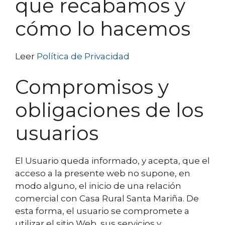
que recabamos y
cómo lo hacemos
Leer
Política de Privacidad
Compromisos y
obligaciones de los
usuarios
El Usuario queda informado, y acepta, que el
acceso a la presente web no supone, en
modo alguno, el inicio de una relación
comercial con Casa Rural Santa Mariña. De
esta forma, el usuario se compromete a
utilizar el sitio Web, sus servicios y