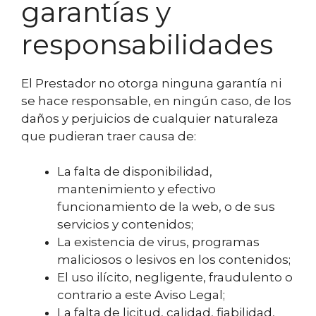
garantías y
responsabilidades
El Prestador no otorga ninguna garantía ni
se hace responsable, en ningún caso, de los
daños y perjuicios de cualquier naturaleza
que pudieran traer causa de:
La falta de disponibilidad,
mantenimiento y efectivo
funcionamiento de la web, o de sus
servicios y contenidos;
La existencia de virus, programas
maliciosos o lesivos en los contenidos;
El uso ilícito, negligente, fraudulento o
contrario a este Aviso Legal;
La falta de licitud, calidad, fiabilidad,