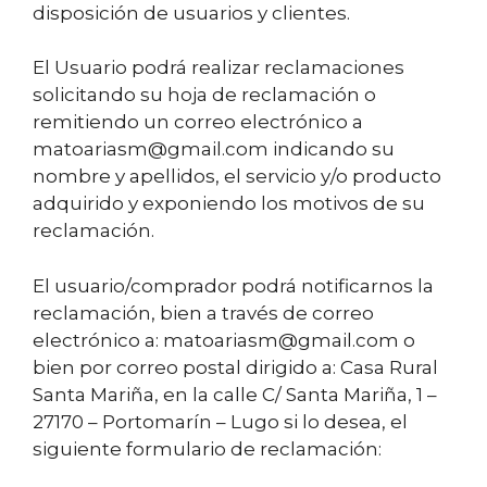
disposición de usuarios y clientes.
El Usuario podrá realizar reclamaciones
solicitando su hoja de reclamación o
remitiendo un correo electrónico a
matoariasm@gmail.com indicando su
nombre y apellidos, el servicio y/o producto
adquirido y exponiendo los motivos de su
reclamación.
El usuario/comprador podrá notificarnos la
reclamación, bien a través de correo
electrónico a: matoariasm@gmail.com o
bien por correo postal dirigido a: Casa Rural
Santa Mariña, en la calle C/ Santa Mariña, 1 –
27170 – Portomarín – Lugo si lo desea, el
siguiente formulario de reclamación: