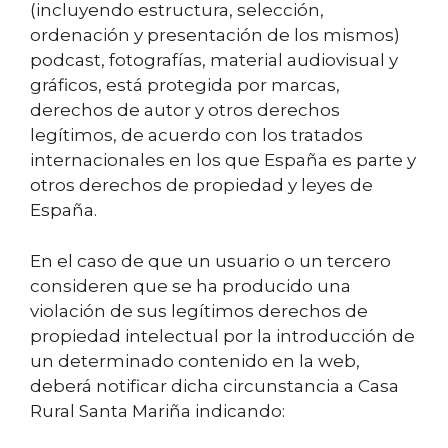
(incluyendo estructura, selección,
ordenación y presentación de los mismos)
podcast, fotografías, material audiovisual y
gráficos, está protegida por marcas,
derechos de autor y otros derechos
legítimos, de acuerdo con los tratados
internacionales en los que España es parte y
otros derechos de propiedad y leyes de
España.
En el caso de que un usuario o un tercero
consideren que se ha producido una
violación de sus legítimos derechos de
propiedad intelectual por la introducción de
un determinado contenido en la web,
deberá notificar dicha circunstancia a Casa
Rural Santa Mariña indicando: