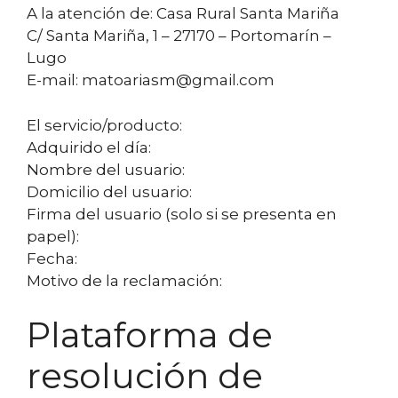
A la atención de: Casa Rural Santa Mariña
C/ Santa Mariña, 1 – 27170 – Portomarín –
Lugo
E-mail: matoariasm@gmail.com
El servicio/producto:
Adquirido el día:
Nombre del usuario:
Domicilio del usuario:
Firma del usuario (solo si se presenta en
papel):
Fecha:
Motivo de la reclamación:
Plataforma de
resolución de