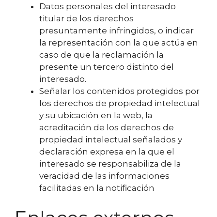
Datos personales del interesado
titular de los derechos
presuntamente infringidos, o indicar
la representación con la que actúa en
caso de que la reclamación la
presente un tercero distinto del
interesado.
Señalar los contenidos protegidos por
los derechos de propiedad intelectual
y su ubicación en la web, la
acreditación de los derechos de
propiedad intelectual señalados y
declaración expresa en la que el
interesado se responsabiliza de la
veracidad de las informaciones
facilitadas en la notificación