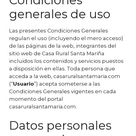
Condiciones
generales de uso
Las presentes Condiciones Generales
regulan el uso (incluyendo el mero acceso)
de las páginas de la web, integrantes del
sitio web de Casa Rural Santa Mariña
incluidos los contenidos y servicios puestos
a disposición en ellas. Toda persona que
acceda a la web, casaruralsantamaria.com
(“
Usuario
”) acepta someterse a las
Condiciones Generales vigentes en cada
momento del portal
casaruralsantamaria.com.
Datos personales