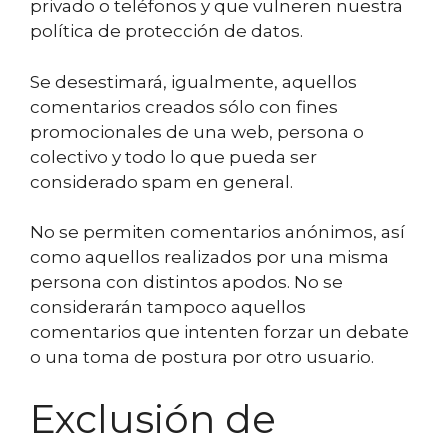
privado o teléfonos y que vulneren nuestra
política de protección de datos.
Se desestimará, igualmente, aquellos
comentarios creados sólo con fines
promocionales de una web, persona o
colectivo y todo lo que pueda ser
considerado spam en general.
No se permiten comentarios anónimos, así
como aquellos realizados por una misma
persona con distintos apodos. No se
considerarán tampoco aquellos
comentarios que intenten forzar un debate
o una toma de postura por otro usuario.
Exclusión de