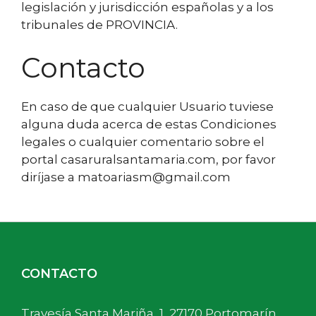
legislación y jurisdicción españolas y a los
tribunales de PROVINCIA.
Contacto
En caso de que cualquier Usuario tuviese
alguna duda acerca de estas Condiciones
legales o cualquier comentario sobre el
portal casaruralsantamaria.com, por favor
diríjase a matoariasm@gmail.com
CONTACTO
Travesía Santa Mariña, 1, 27170 Portomarín