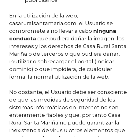
publicitarios.
En la utilización de la web,
casaruralsantamaria.com, el Usuario se
compromete a no llevar a cabo
ninguna
conducta
que pudiera dañar la imagen, los
intereses y los derechos de Casa Rural Santa
Mariña o de terceros o que pudiera dañar,
inutilizar o sobrecargar el portal (indicar
dominio) o que impidiera, de cualquier
forma, la normal utilización de la web.
No obstante, el Usuario debe ser consciente
de que las medidas de seguridad de los
sistemas informáticos en Internet no son
enteramente fiables y que, por tanto Casa
Rural Santa Mariña no puede garantizar la
inexistencia de virus u otros elementos que