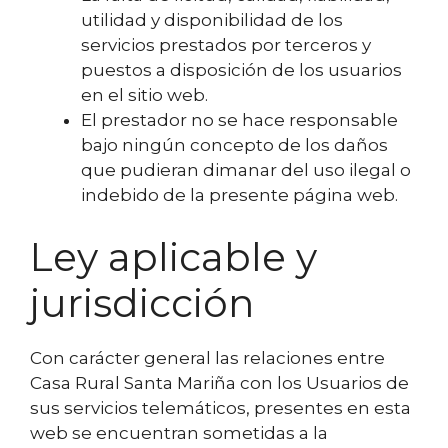
utilidad y disponibilidad de los
servicios prestados por terceros y
puestos a disposición de los usuarios
en el sitio web.
El prestador no se hace responsable
bajo ningún concepto de los daños
que pudieran dimanar del uso ilegal o
indebido de la presente página web.
Ley aplicable y
jurisdicción
Con carácter general las relaciones entre
Casa Rural Santa Mariña con los Usuarios de
sus servicios telemáticos, presentes en esta
web se encuentran sometidas a la