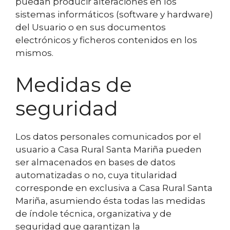
puedan producir alteraciones en los
sistemas informáticos (software y hardware)
del Usuario o en sus documentos
electrónicos y ficheros contenidos en los
mismos.
Medidas de
seguridad
Los datos personales comunicados por el
usuario a Casa Rural Santa Mariña pueden
ser almacenados en bases de datos
automatizadas o no, cuya titularidad
corresponde en exclusiva a Casa Rural Santa
Mariña, asumiendo ésta todas las medidas
de índole técnica, organizativa y de
seguridad que garantizan la