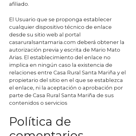
afiliado.
El Usuario que se proponga establecer
cualquier dispositivo técnico de enlace
desde su sitio web al portal
casaruralsantamaria.com deberá obtener la
autorización previa y escrita de Mario Mato
Arias. El establecimiento del enlace no
implica en ningún caso la existencia de
relaciones entre Casa Rural Santa Mariña y el
propietario del sitio en el que se establezca
el enlace, ni la aceptación o aprobación por
parte de Casa Rural Santa Mariña de sus
contenidos o servicios
Política de
comentarios