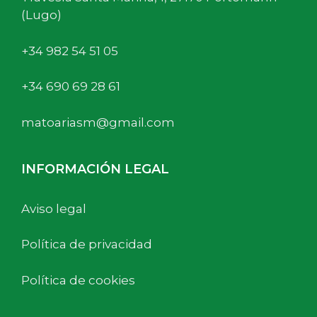
(Lugo)
+34 982 54 51 05
+34 690 69 28 61
matoariasm@gmail.com
INFORMACIÓN LEGAL
Aviso legal
Política de privacidad
Política de cookies