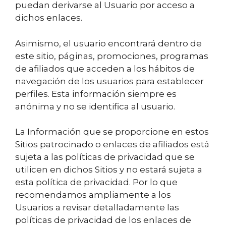
puedan derivarse al Usuario por acceso a
dichos enlaces.
Asimismo, el usuario encontrará dentro de
este sitio, páginas, promociones, programas
de afiliados que acceden a los hábitos de
navegación de los usuarios para establecer
perfiles. Esta información siempre es
anónima y no se identifica al usuario.
La Información que se proporcione en estos
Sitios patrocinado o enlaces de afiliados está
sujeta a las políticas de privacidad que se
utilicen en dichos Sitios y no estará sujeta a
esta política de privacidad. Por lo que
recomendamos ampliamente a los
Usuarios a revisar detalladamente las
políticas de privacidad de los enlaces de