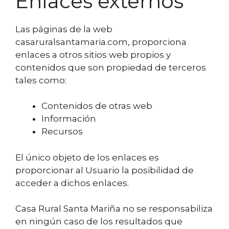
Enlaces externos
Las páginas de la web
casaruralsantamaria.com, proporciona
enlaces a otros sitios web propios y
contenidos que son propiedad de terceros
tales como:
Contenidos de otras web
Información
Recursos
El único objeto de los enlaces es
proporcionar al Usuario la posibilidad de
acceder a dichos enlaces.
Casa Rural Santa Mariña no se responsabiliza
en ningún caso de los resultados que